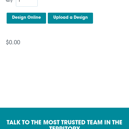
Qty
$0.00
TALK TO THE MOST TRUSTED TEAM IN THE