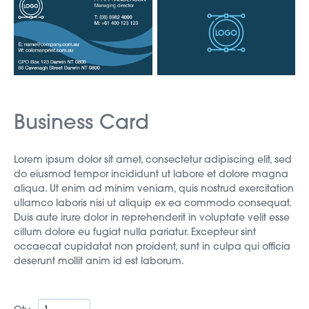
Business Card
Lorem ipsum dolor sit amet, consectetur adipiscing elit, sed
do eiusmod tempor incididunt ut labore et dolore magna
aliqua. Ut enim ad minim veniam, quis nostrud exercitation
ullamco laboris nisi ut aliquip ex ea commodo consequat.
Duis aute irure dolor in reprehenderit in voluptate velit esse
cillum dolore eu fugiat nulla pariatur. Excepteur sint
occaecat cupidatat non proident, sunt in culpa qui officia
deserunt mollit anim id est laborum.